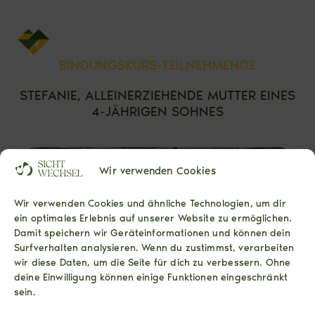
BINDUNGSKURS-TEILNEHMENDE
STEFANIE, ALLEINERZIEHENDE MUTTER
EINES
4-JÄHRIGEN SOHNES
Wir verwenden Cookies
Wir verwenden Cookies und ähnliche Technologien, um dir
ein optimales Erlebnis auf unserer Website zu ermöglichen.
Damit speichern wir Geräteinformationen und können dein
Surfverhalten analysieren. Wenn du zustimmst, verarbeiten
wir diese Daten, um die Seite für dich zu verbessern. Ohne
deine Einwilligung können einige Funktionen eingeschränkt
sein.