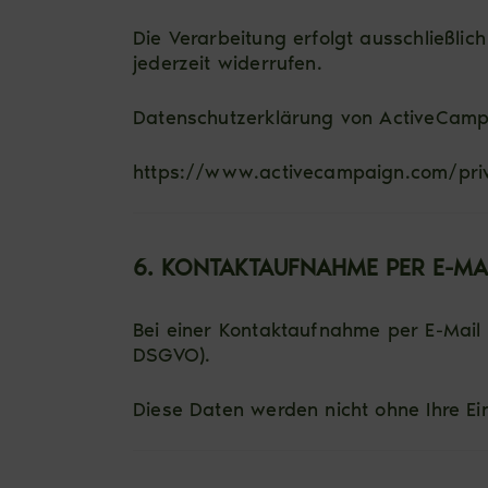
Die Verarbeitung erfolgt ausschließlich 
jederzeit widerrufen.
Datenschutzerklärung von ActiveCamp
https://www.activecampaign.com/priv
6. KONTAKTAUFNAHME PER E-MA
Bei einer Kontaktaufnahme per E-Mail v
DSGVO).
Diese Daten werden nicht ohne Ihre Ei