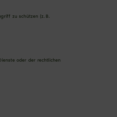
iff zu schützen (z. B.
ienste oder der rechtlichen