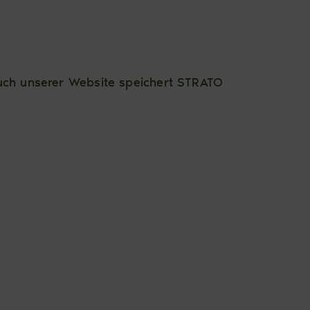
such unserer Website speichert STRATO