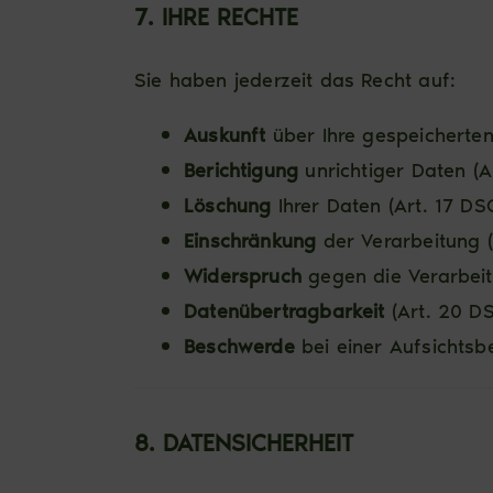
7. IHRE RECHTE
Sie haben jederzeit das Recht auf:
Auskunft
über Ihre gespeicherten
Berichtigung
unrichtiger Daten (A
Löschung
Ihrer Daten (Art. 17 D
Einschränkung
der Verarbeitung 
Widerspruch
gegen die Verarbeit
Datenübertragbarkeit
(Art. 20 D
Beschwerde
bei einer Aufsichtsb
8. DATENSICHERHEIT