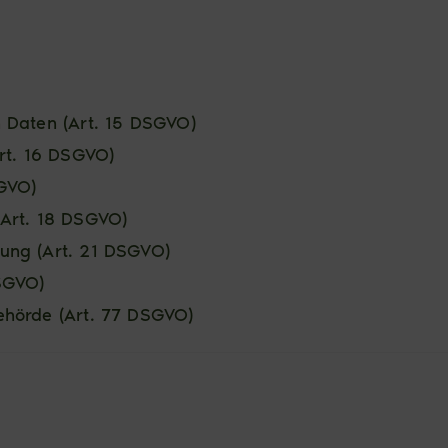
 Daten (Art. 15 DSGVO)
rt. 16 DSGVO)
SGVO)
(Art. 18 DSGVO)
ung (Art. 21 DSGVO)
SGVO)
ehörde (Art. 77 DSGVO)