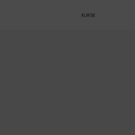
KURSE