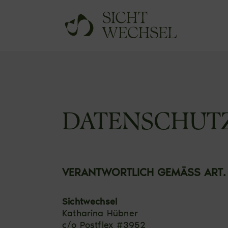
DATENSCHUT
VERANTWORTLICH GEMÄSS ART. 4
Sichtwechsel
Katharina Hübner
c/o Postflex #3952