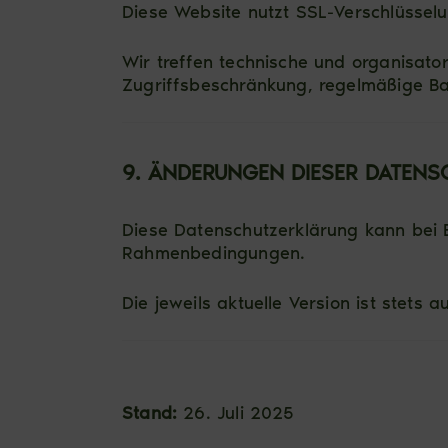
Diese Website nutzt SSL-Verschlüsselun
Wir treffen technische und organisato
Zugriffsbeschränkung, regelmäßige Ba
9. ÄNDERUNGEN DIESER DATEN
Diese Datenschutzerklärung kann bei 
Rahmenbedingungen.
Die jeweils aktuelle Version ist stets a
Stand:
26. Juli 2025