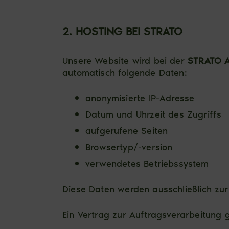
2. HOSTING BEI STRATO
Unsere Website wird bei der
STRATO 
automatisch folgende Daten:
anonymisierte IP-Adresse
Datum und Uhrzeit des Zugriffs
aufgerufene Seiten
Browsertyp/-version
verwendetes Betriebssystem
Diese Daten werden ausschließlich zur
Ein Vertrag zur Auftragsverarbeitung